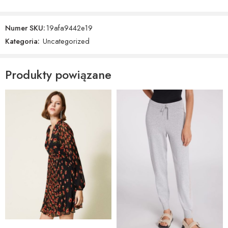
Numer SKU:
19afa9442e19
Kategoria:
Uncategorized
Produkty powiązane