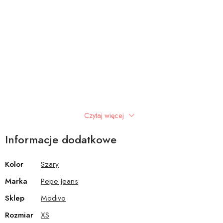
Czytaj więcej
Informacje dodatkowe
Kolor
Szary
Marka
Pepe Jeans
Sklep
Modivo
Rozmiar
XS