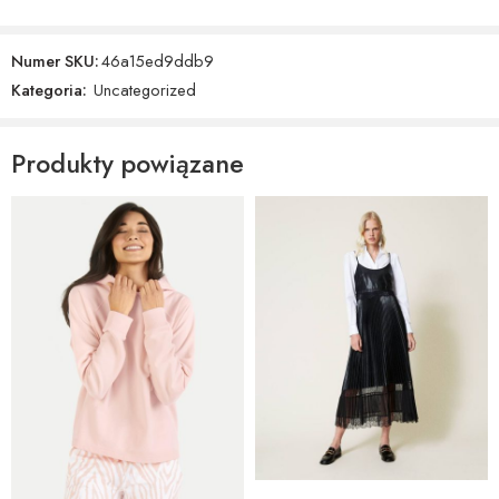
Numer SKU:
46a15ed9ddb9
Kategoria:
Uncategorized
Produkty powiązane