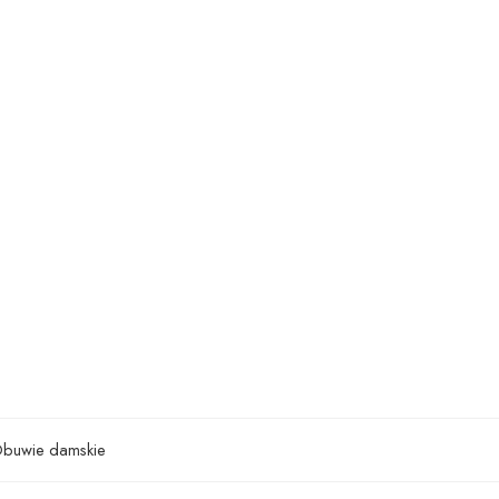
buwie damskie