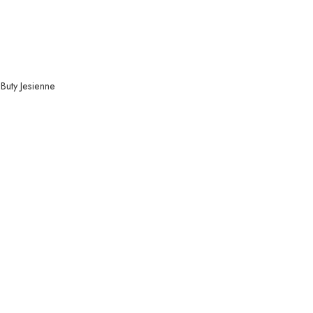
Buty Jesienne