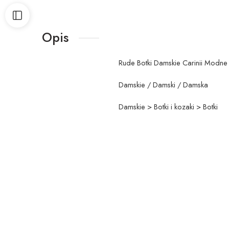
Opis
Rude Botki Damskie Carinii Modne 
Damskie / Damski / Damska
Damskie > Botki i kozaki > Botki