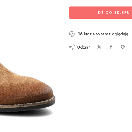
IDŹ DO SKLEPU
16
ludzie to teraz oglądają
Udział