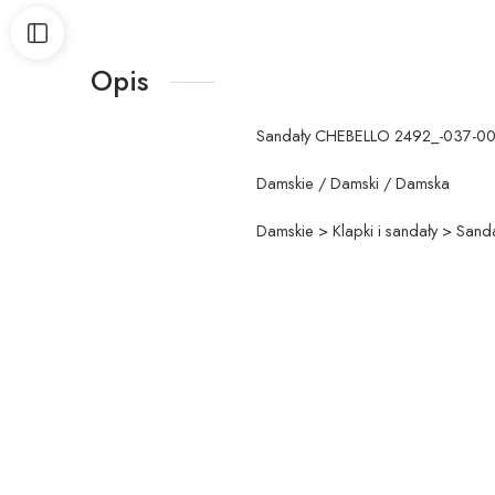
Opis
Sandały CHEBELLO 2492_-037-00
Damskie / Damski / Damska
Damskie > Klapki i sandały > Sand