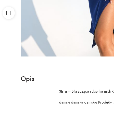
Opis
Shira – Błyszcząca sukienka midi 
damski damska damskie Produkty >