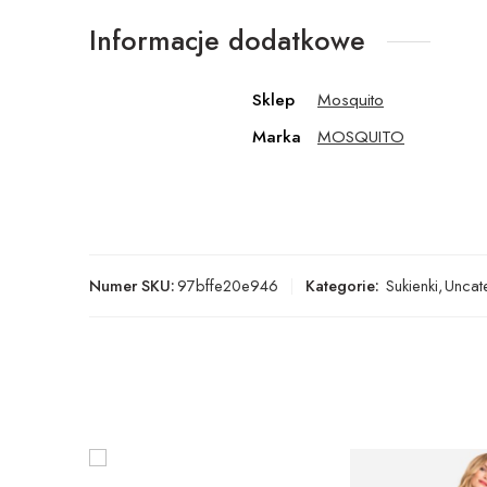
Informacje dodatkowe
Sklep
Mosquito
Marka
MOSQUITO
Numer SKU:
97bffe20e946
Kategorie:
Sukienki
,
Uncat