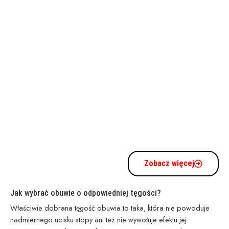
Zobacz więcej
Jak wybrać obuwie o odpowiedniej tęgości?
Właściwie dobrana tęgość obuwia to taka, która nie powoduje
nadmiernego ucisku stopy ani też nie wywołuje efektu jej