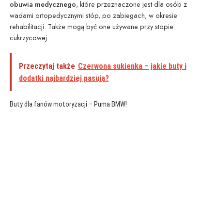
obuwia medycznego
, które przeznaczone jest dla osób z
wadami ortopedycznymi stóp, po zabiegach, w okresie
rehabilitacji. Także mogą być one używane przy stopie
cukrzycowej.
Przeczytaj także
Czerwona sukienka – jakie buty i
dodatki najbardziej pasują?
Buty dla fanów motoryzacji – Puma BMW!