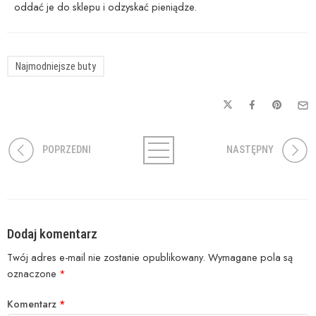
oddać je do sklepu i odzyskać pieniądze.
Najmodniejsze buty
POPRZEDNI
NASTĘPNY
Dodaj komentarz
Twój adres e-mail nie zostanie opublikowany.
Wymagane pola są
oznaczone
*
Komentarz
*