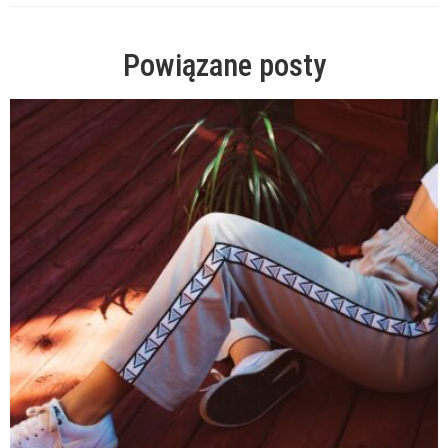
Powiązane posty