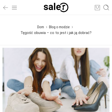
Dom
Blog o modzie
Tęgość obuwia – co to jest i jak ją dobrać?