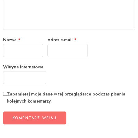
Nazwa
*
Adres e-mail
*
Witryna internetowa
Zapamiętaj moje dane w tej przeglądarce podczas pisania
kolejnych komentarzy.