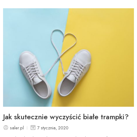
Jak skutecznie wyczyścić białe trampki?
saler.pl
7 stycznia, 2020