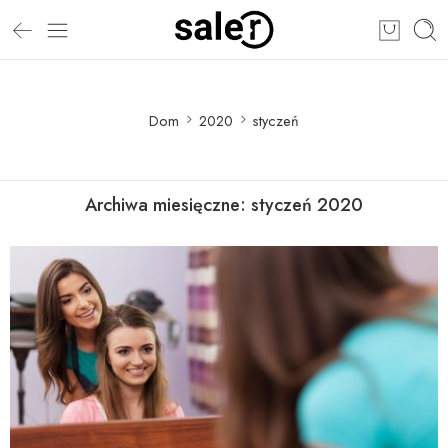
Dom
2020
styczeń
Archiwa miesięczne:
styczeń 2020