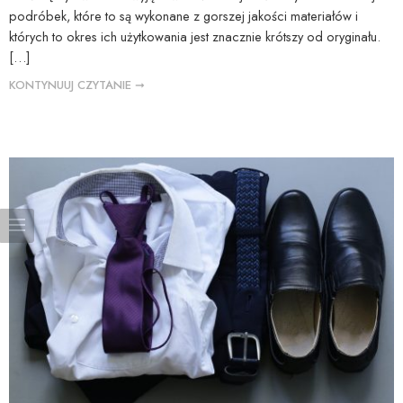
podróbek, które to są wykonane z gorszej jakości materiałów i
których to okres ich użytkowania jest znacznie krótszy od oryginału.
[…]
KONTYNUUJ CZYTANIE ➞