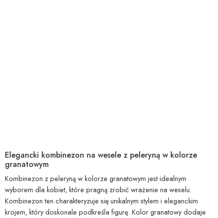
Elegancki kombinezon na wesele z peleryną w kolorze
granatowym
Kombinezon z peleryną w kolorze granatowym jest idealnym
wyborem dla kobiet, które pragną zrobić wrażenie na weselu.
Kombinezon ten charakteryzuje się unikalnym stylem i eleganckim
krojem, który doskonale podkreśla figurę. Kolor granatowy dodaje