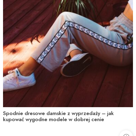
Spodnie dresowe damskie z wyprzedaży – jak
kupować wygodne modele w dobrej cenie