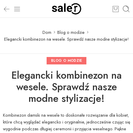
Dom
Blog o modzie
Elegancki kombinezon na wesele. Sprawdź nasze modne stylizacje!
BLOG O MODZIE
Elegancki kombinezon na
wesele. Sprawdź nasze
modne stylizacje!
Kombinezon damski na wesele to doskonałe rozwiązanie dla kobiet,
które chcą wyglądać elegancko i oryginalnie, jednocześnie czując się
wygodnie podczas długiej ceremonii i przyjęcia weselnego. Piękne