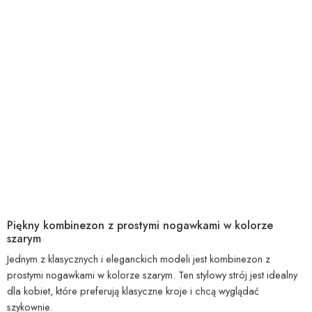
Piękny kombinezon z prostymi nogawkami w kolorze
szarym
Jednym z klasycznych i eleganckich modeli jest kombinezon z
prostymi nogawkami w kolorze szarym. Ten stylowy strój jest idealny
dla kobiet, które preferują klasyczne kroje i chcą wyglądać
szykownie.