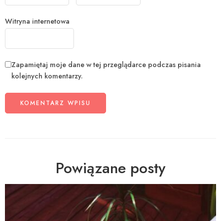
Witryna internetowa
Zapamiętaj moje dane w tej przeglądarce podczas pisania
kolejnych komentarzy.
Powiązane posty