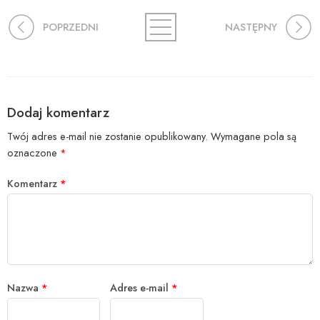
POPRZEDNI
NASTĘPNY
Dodaj komentarz
Twój adres e-mail nie zostanie opublikowany.
Wymagane pola są
oznaczone
*
Komentarz
*
Nazwa
*
Adres e-mail
*